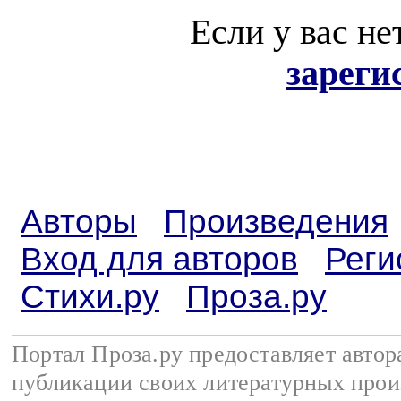
Если у вас не
зареги
Авторы
Произведения
Вход для авторов
Реги
Стихи.ру
Проза.ру
Портал Проза.ру предоставляет авто
публикации своих литературных прои