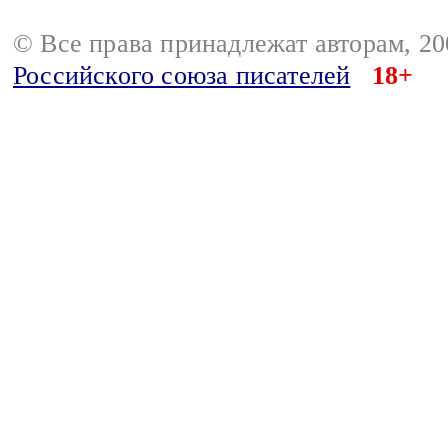
© Все права принадлежат авторам, 2
Российского союза писателей
18+