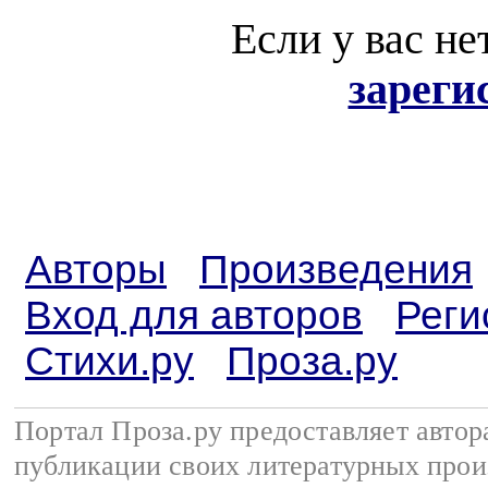
Если у вас не
зареги
Авторы
Произведения
Вход для авторов
Реги
Стихи.ру
Проза.ру
Портал Проза.ру предоставляет авто
публикации своих литературных прои