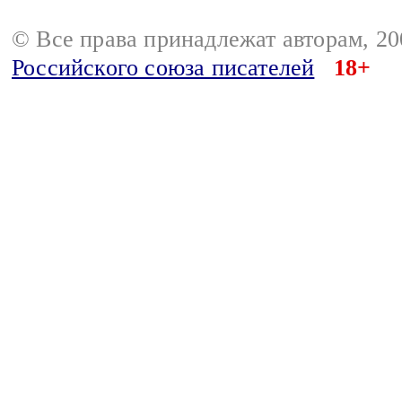
© Все права принадлежат авторам, 2
Российского союза писателей
18+