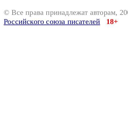
© Все права принадлежат авторам, 2
Российского союза писателей
18+