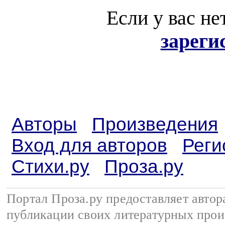
Если у вас не
зареги
Авторы
Произведения
Вход для авторов
Реги
Стихи.ру
Проза.ру
Портал Проза.ру предоставляет авто
публикации своих литературных прои