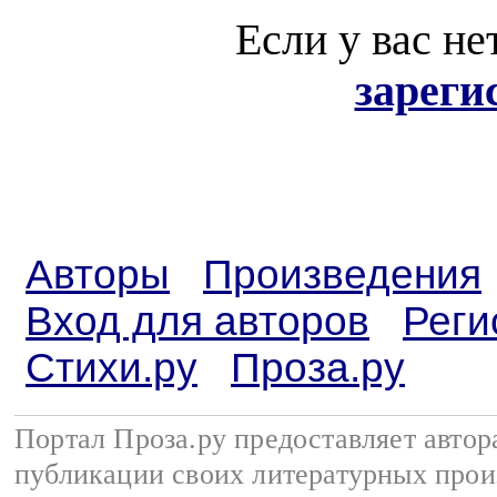
Если у вас не
зареги
Авторы
Произведения
Вход для авторов
Реги
Стихи.ру
Проза.ру
Портал Проза.ру предоставляет авто
публикации своих литературных прои