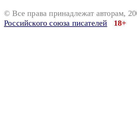
© Все права принадлежат авторам, 2
Российского союза писателей
18+