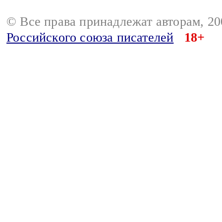
© Все права принадлежат авторам, 2
Российского союза писателей
18+