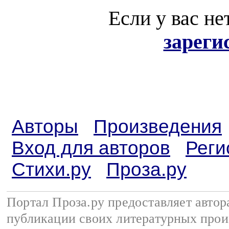
Если у вас не
зареги
Авторы
Произведения
Вход для авторов
Реги
Стихи.ру
Проза.ру
Портал Проза.ру предоставляет авто
публикации своих литературных прои