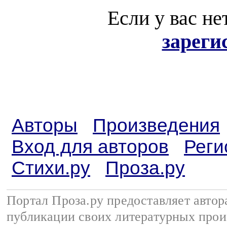
Если у вас не
зареги
Авторы
Произведения
Вход для авторов
Реги
Стихи.ру
Проза.ру
Портал Проза.ру предоставляет авто
публикации своих литературных прои