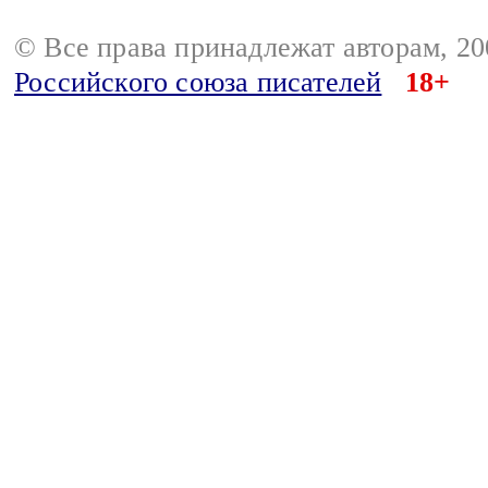
© Все права принадлежат авторам, 2
Российского союза писателей
18+