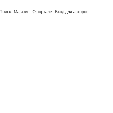
Поиск
Магазин
О портале
Вход для авторов