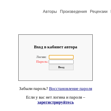
Авторы
Произведения
Рецензии
Вход в кабинет автора
Логин:
Пароль:
Забыли пароль?
Восстановление пароля
Если у вас нет логина и пароля –
зарегистрируйтесь