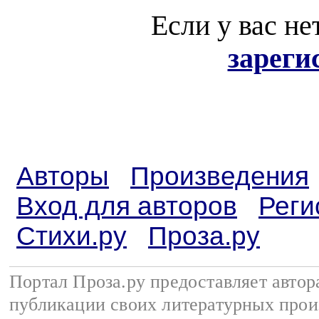
Если у вас не
зареги
Авторы
Произведения
Вход для авторов
Реги
Стихи.ру
Проза.ру
Портал Проза.ру предоставляет авто
публикации своих литературных прои