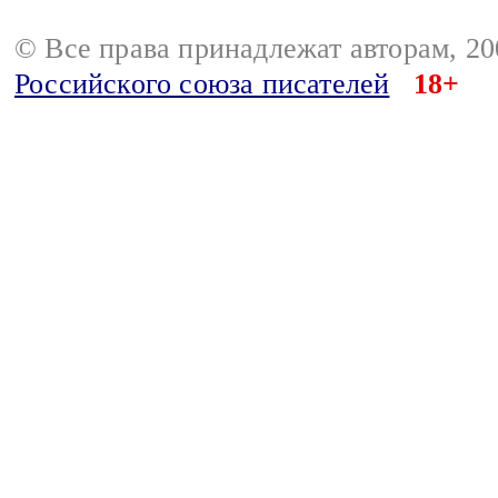
© Все права принадлежат авторам, 2
Российского союза писателей
18+