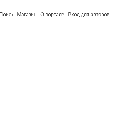
Поиск
Магазин
О портале
Вход для авторов