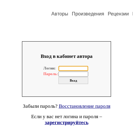
Авторы
Произведения
Рецензии
Вход в кабинет автора
Логин:
Пароль:
Забыли пароль?
Восстановление пароля
Если у вас нет логина и пароля –
зарегистрируйтесь