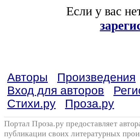
Если у вас не
зареги
Авторы
Произведения
Вход для авторов
Реги
Стихи.ру
Проза.ру
Портал Проза.ру предоставляет авто
публикации своих литературных прои