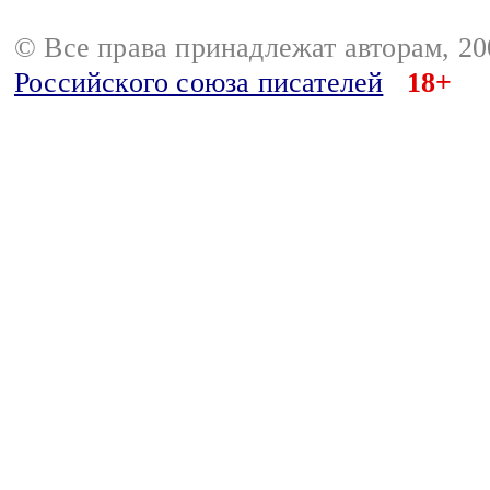
© Все права принадлежат авторам, 2
Российского союза писателей
18+