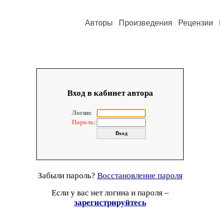
Авторы
Произведения
Рецензии
Вход в кабинет автора
Логин:
Пароль:
Забыли пароль?
Восстановление пароля
Если у вас нет логина и пароля –
зарегистрируйтесь