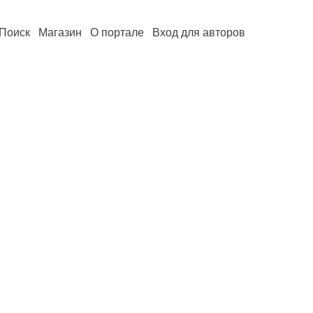
Поиск
Магазин
О портале
Вход для авторов