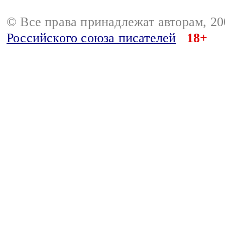
© Все права принадлежат авторам, 2
Российского союза писателей
18+