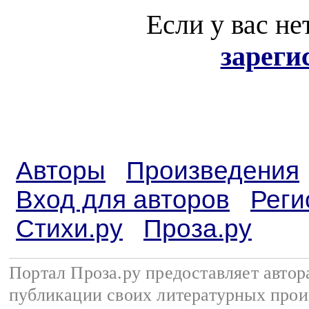
Если у вас не
зареги
Авторы
Произведения
Вход для авторов
Реги
Стихи.ру
Проза.ру
Портал Проза.ру предоставляет авто
публикации своих литературных прои