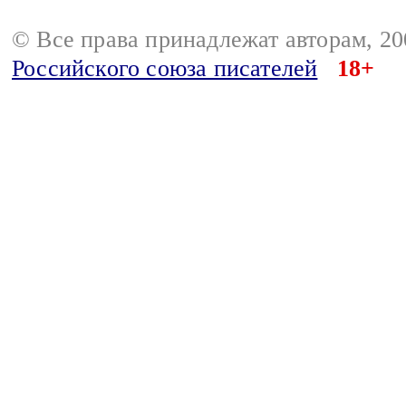
© Все права принадлежат авторам, 2
Российского союза писателей
18+