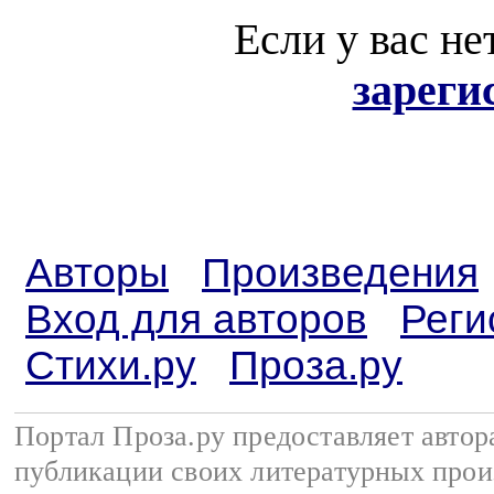
Если у вас не
зареги
Авторы
Произведения
Вход для авторов
Реги
Стихи.ру
Проза.ру
Портал Проза.ру предоставляет авто
публикации своих литературных прои