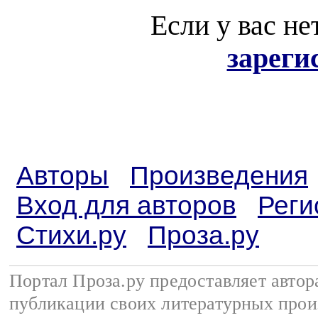
Если у вас не
зареги
Авторы
Произведения
Вход для авторов
Реги
Стихи.ру
Проза.ру
Портал Проза.ру предоставляет авто
публикации своих литературных прои