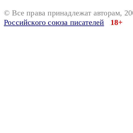
© Все права принадлежат авторам, 2
Российского союза писателей
18+