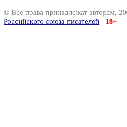
© Все права принадлежат авторам, 2
Российского союза писателей
18+