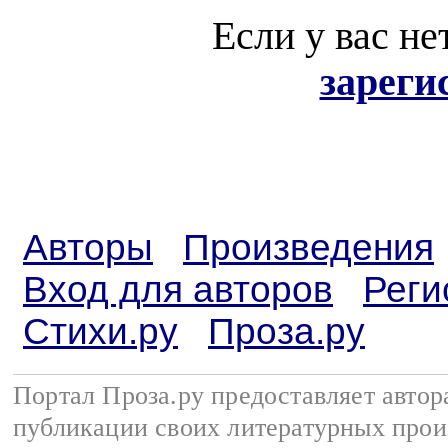
Если у вас не
зареги
Авторы
Произведения
Вход для авторов
Реги
Стихи.ру
Проза.ру
Портал Проза.ру предоставляет авто
публикации своих литературных прои