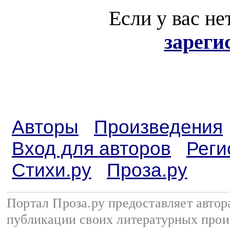
Если у вас не
зареги
Авторы
Произведения
Вход для авторов
Реги
Стихи.ру
Проза.ру
Портал Проза.ру предоставляет авто
публикации своих литературных прои