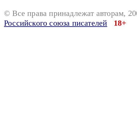
© Все права принадлежат авторам, 2
Российского союза писателей
18+