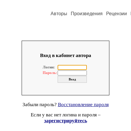
Авторы
Произведения
Рецензии
Вход в кабинет автора
Логин:
Пароль:
Забыли пароль?
Восстановление пароля
Если у вас нет логина и пароля –
зарегистрируйтесь