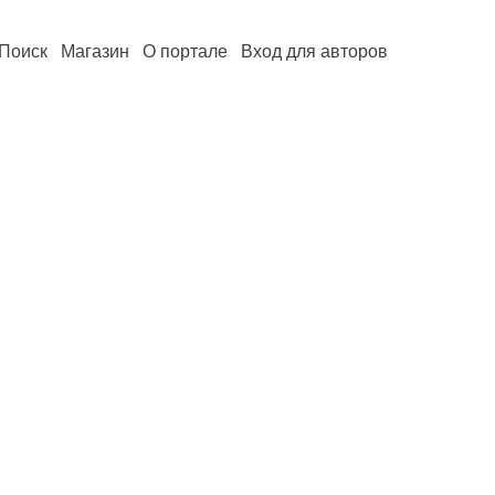
Поиск
Магазин
О портале
Вход для авторов