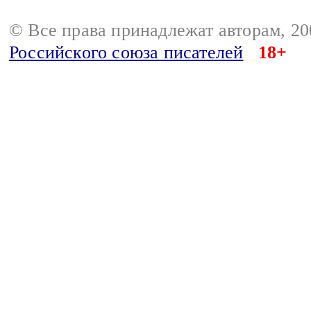
© Все права принадлежат авторам, 2
Российского союза писателей
18+