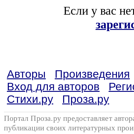
Если у вас не
зареги
Авторы
Произведения
Вход для авторов
Реги
Стихи.ру
Проза.ру
Портал Проза.ру предоставляет авто
публикации своих литературных прои