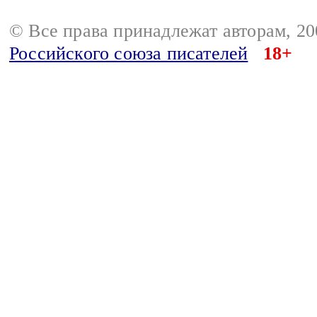
© Все права принадлежат авторам, 2
Российского союза писателей
18+