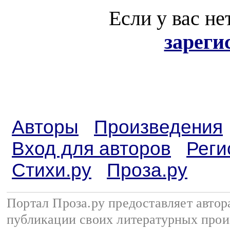
Если у вас не
зареги
Авторы
Произведения
Вход для авторов
Реги
Стихи.ру
Проза.ру
Портал Проза.ру предоставляет авто
публикации своих литературных прои