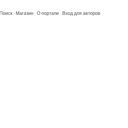
Поиск
Магазин
О портале
Вход для авторов