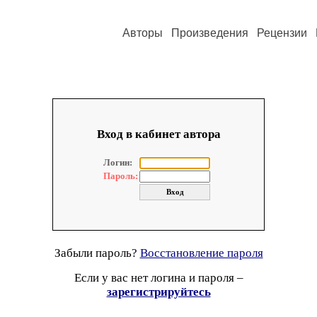
Авторы
Произведения
Рецензии
Вход в кабинет автора
Логин:
Пароль:
Забыли пароль?
Восстановление пароля
Если у вас нет логина и пароля –
зарегистрируйтесь