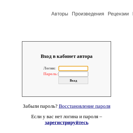
Авторы
Произведения
Рецензии
Вход в кабинет автора
Логин:
Пароль:
Забыли пароль?
Восстановление пароля
Если у вас нет логина и пароля –
зарегистрируйтесь