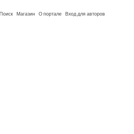
Поиск
Магазин
О портале
Вход для авторов