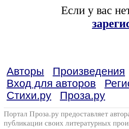
Если у вас не
зареги
Авторы
Произведения
Вход для авторов
Реги
Стихи.ру
Проза.ру
Портал Проза.ру предоставляет авто
публикации своих литературных прои