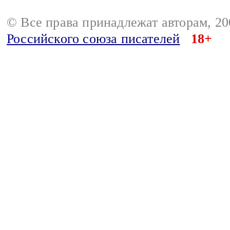
© Все права принадлежат авторам, 2
Российского союза писателей
18+