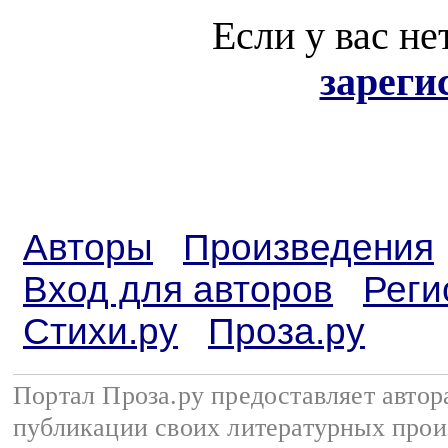
Если у вас не
зареги
Авторы
Произведения
Вход для авторов
Реги
Стихи.ру
Проза.ру
Портал Проза.ру предоставляет авто
публикации своих литературных прои