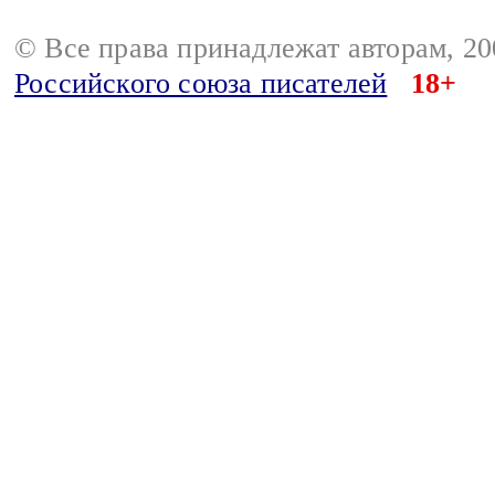
© Все права принадлежат авторам, 2
Российского союза писателей
18+