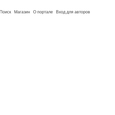
Поиск
Магазин
О портале
Вход для авторов