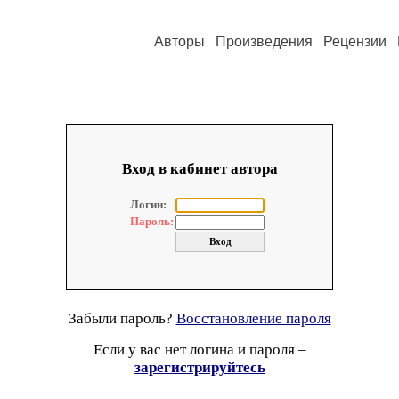
Авторы
Произведения
Рецензии
Вход в кабинет автора
Логин:
Пароль:
Забыли пароль?
Восстановление пароля
Если у вас нет логина и пароля –
зарегистрируйтесь