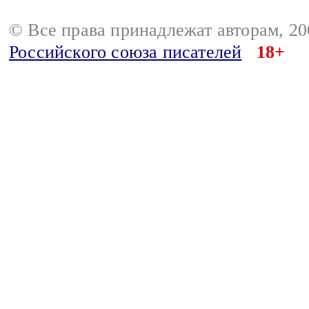
© Все права принадлежат авторам, 2
Российского союза писателей
18+