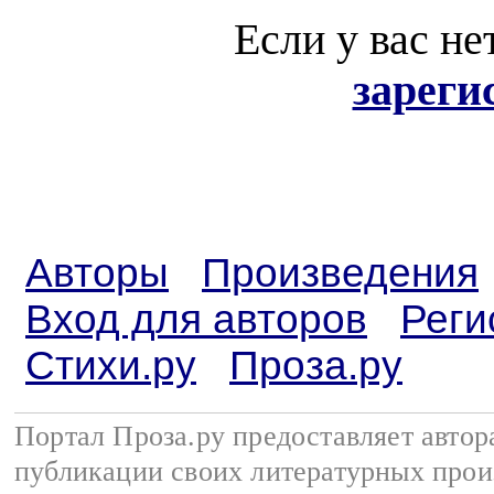
Если у вас не
зареги
Авторы
Произведения
Вход для авторов
Реги
Стихи.ру
Проза.ру
Портал Проза.ру предоставляет авто
публикации своих литературных прои