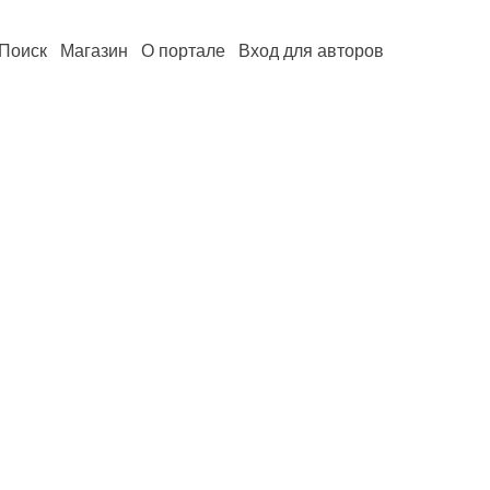
Поиск
Магазин
О портале
Вход для авторов