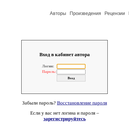
Авторы
Произведения
Рецензии
Вход в кабинет автора
Логин:
Пароль:
Забыли пароль?
Восстановление пароля
Если у вас нет логина и пароля –
зарегистрируйтесь