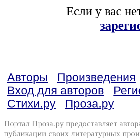
Если у вас не
зареги
Авторы
Произведения
Вход для авторов
Реги
Стихи.ру
Проза.ру
Портал Проза.ру предоставляет авто
публикации своих литературных прои