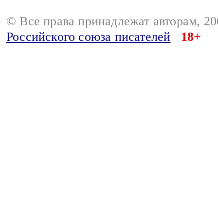
© Все права принадлежат авторам, 2
Российского союза писателей
18+