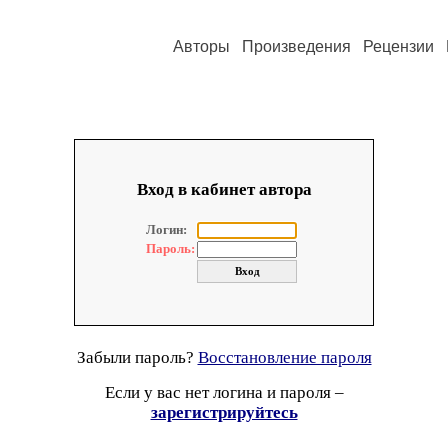
Авторы
Произведения
Рецензии
Вход в кабинет автора
Логин:
Пароль:
Забыли пароль?
Восстановление пароля
Если у вас нет логина и пароля –
зарегистрируйтесь