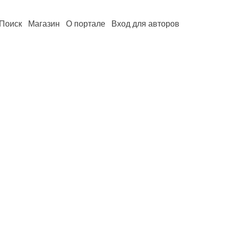
Поиск
Магазин
О портале
Вход для авторов