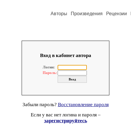
Авторы
Произведения
Рецензии
Вход в кабинет автора
Логин:
Пароль:
Забыли пароль?
Восстановление пароля
Если у вас нет логина и пароля –
зарегистрируйтесь