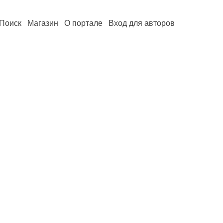
Поиск
Магазин
О портале
Вход для авторов