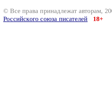
© Все права принадлежат авторам, 2
Российского союза писателей
18+