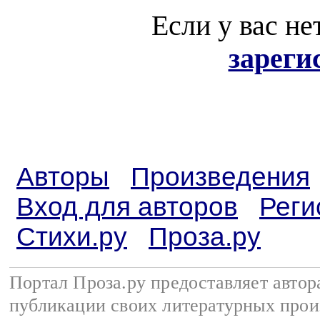
Если у вас не
зареги
Авторы
Произведения
Вход для авторов
Реги
Стихи.ру
Проза.ру
Портал Проза.ру предоставляет авто
публикации своих литературных прои