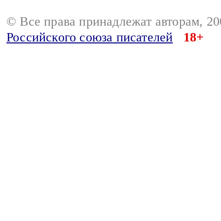
© Все права принадлежат авторам, 2
Российского союза писателей
18+