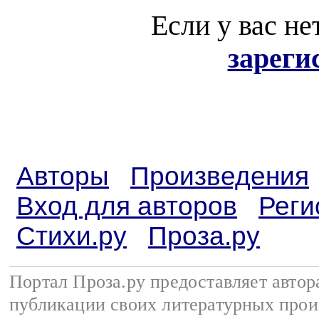
Если у вас не
зареги
Авторы
Произведения
Вход для авторов
Реги
Стихи.ру
Проза.ру
Портал Проза.ру предоставляет авто
публикации своих литературных прои