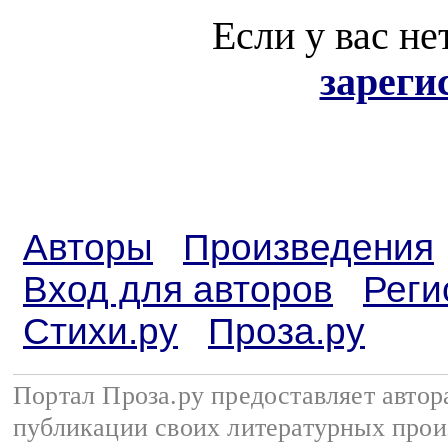
Если у вас не
зареги
Авторы
Произведения
Вход для авторов
Реги
Стихи.ру
Проза.ру
Портал Проза.ру предоставляет авто
публикации своих литературных прои