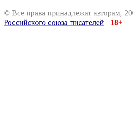
© Все права принадлежат авторам, 2
Российского союза писателей
18+