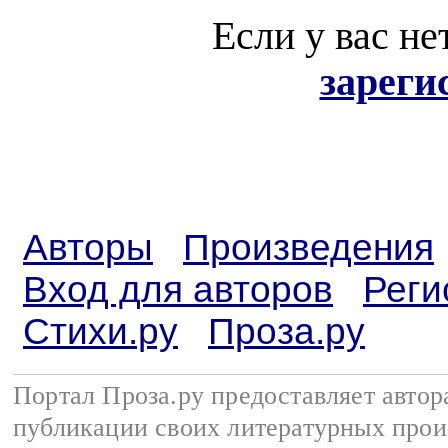
Если у вас не
зареги
Авторы
Произведения
Вход для авторов
Реги
Стихи.ру
Проза.ру
Портал Проза.ру предоставляет авто
публикации своих литературных прои