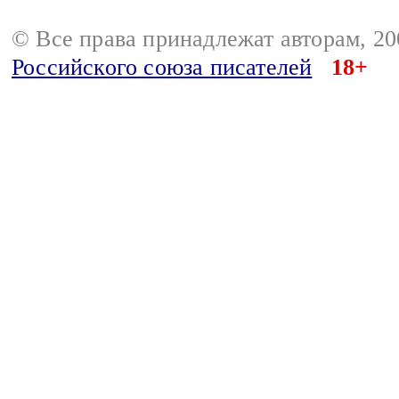
© Все права принадлежат авторам, 2
Российского союза писателей
18+