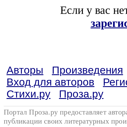
Если у вас не
зареги
Авторы
Произведения
Вход для авторов
Реги
Стихи.ру
Проза.ру
Портал Проза.ру предоставляет авто
публикации своих литературных прои