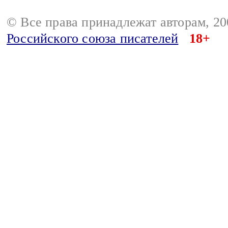
© Все права принадлежат авторам, 2
Российского союза писателей
18+