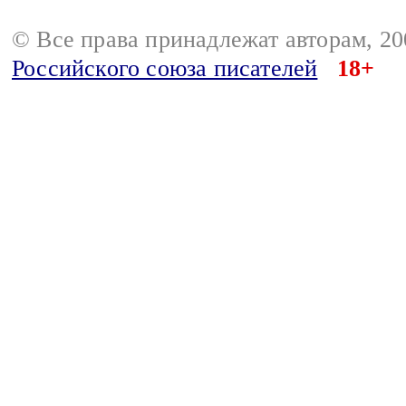
© Все права принадлежат авторам, 2
Российского союза писателей
18+