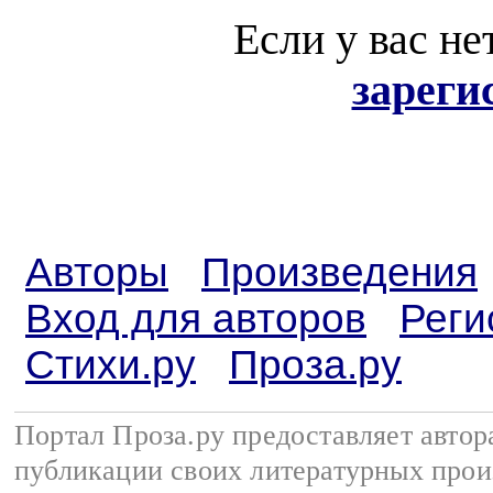
Если у вас не
зареги
Авторы
Произведения
Вход для авторов
Реги
Стихи.ру
Проза.ру
Портал Проза.ру предоставляет авто
публикации своих литературных прои