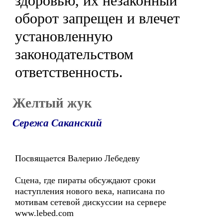
здоровью, их незаконный
оборот запрещен и влечет
установленную
законодательством
ответственность.
Желтый жук
Сережа Саканский
Посвящается Валерию Лебедеву
Сцена, где пираты обсуждают сроки
наступления нового века, написана по
мотивам сетевой дискуссии на сервере
www.lebed.com