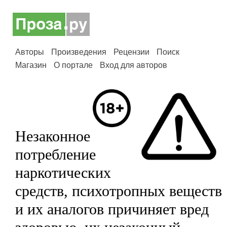
Авторы
Произведения
Рецензии
Поиск
Магазин
О портале
Вход для авторов
Незаконное
потребление
наркотических
средств, психотропных веществ
и их аналогов причиняет вред