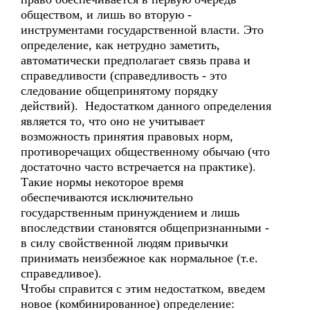
обществом, и лишь во вторую -
инструментами государственной власти. Это
определение, как нетрудно заметить,
автоматически предполагает связь права и
справедливости (справедливость - это
следование общепринятому порядку
действий). Недостатком данного определения
является то, что оно не учитывает
возможность принятия правовых норм,
противоречащих общественному обычаю (что
достаточно часто встречается на практике).
Такие нормы некоторое время
обеспечиваются исключительно
государственным принуждением и лишь
впоследствии становятся общепризнанными -
в силу свойственной людям привычки
принимать неизбежное как нормальное (т.е.
справедливое).
Чтобы справится с этим недостатком, введем
новое (комбинированное) определение: