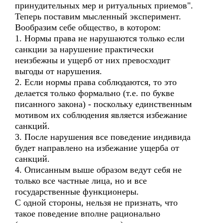
принудительных мер и ритуальных приемов".
Теперь поставим мысленный эксперимент.
Вообразим себе общество, в котором:
1. Нормы права не нарушаются только если
санкции за нарушение практически
неизбежны и ущерб от них превосходит
выгоды от нарушения.
2. Если нормы права соблюдаются, то это
делается только формально (т.е. по букве
писанного закона) - поскольку единственным
мотивом их соблюдения является избежание
санкций.
3. После нарушения все поведение индивида
будет направлено на избежание ущерба от
санкций.
4. Описанным выше образом ведут себя не
только все частные лица, но и все
государственные функционеры.
С одной стороны, нельзя не признать, что
такое поведение вполне рационально