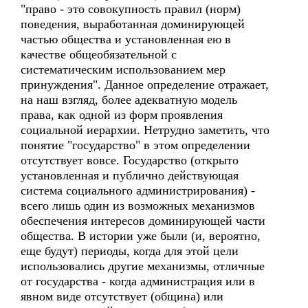
"право - это совокупность правил (норм)
поведения, выработанная доминирующей
частью общества и установленная ею в
качестве общеобязательной с
систематическим использованием мер
принуждения". Данное определение отражает,
на наш взгляд, более адекватную модель
права, как одной из форм проявления
социальной иерархии. Нетрудно заметить, что
понятие "государство" в этом определении
отсутствует вовсе. Государство (открыто
установленная и публично действующая
система социального администрирования) -
всего лишь один из возможных механизмов
обеспечения интересов доминирующей части
общества. В истории уже были (и, вероятно,
еще будут) периоды, когда для этой цели
использовались другие механизмы, отличные
от государства - когда администрация или в
явном виде отсутствует (община) или