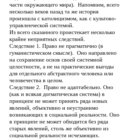
части окружающего мира). Напомним, всего
несколько веков назад та же история
произошла с католицизмом, как с культово-
управленческой системой.
Из всего сказанного проистекает несколько
крайне неприятных следствий.
Следствие 1. Право не прагматично (в
гуманистическом смысле). Оно направлено
на сохранение основ своей системной
целостности, а не на практические выгоды
для отдельного абстрактного человека или
человечества в целом.
Следствие 2. Право не адаптабельно. Оно
(как и всякая догматическая система) в
принципе не может принять ряда новых
явлений, объективно и неустранимо
возникающих в социальной реальности. Оно
в принципе не может обходится без ряда
старых явлений, столь же объективно из
социальной реальности исчезающих.