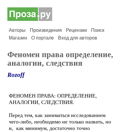
Авторы
Произведения
Рецензии
Поиск
Магазин
О портале
Вход для авторов
Феномен права определение,
аналогии, следствия
Rozoff
ФЕНОМЕН ПРАВА: ОПРЕДЕЛЕНИЕ,
АНАЛОГИИ, СЛЕДСТВИЯ.
Перед тем, как заниматься исследованием
чего-либо, необходимо не только назвать, но
и, как минимум, достаточно точно