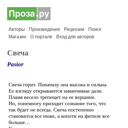
Авторы
Произведения
Рецензии
Поиск
Магазин
О портале
Вход для авторов
Свеча
Pasior
Свеча горит. Поначалу она высока и сильна.
Ее взгляду открываются заманчивые дали.
Пламя весело трепещет на ее вершине.
Но, понемногу приходит сознание того, что
так будет не всегда. Свеча постепенно
становится все ниже, а копоти на фитиле все
больше…