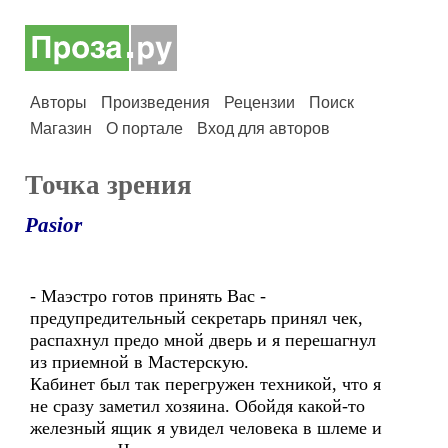
Авторы
Произведения
Рецензии
Поиск
Магазин
О портале
Вход для авторов
Точка зрения
Pasior
- Маэстро готов принять Вас -
предупредительный секретарь принял чек,
распахнул предо мной дверь и я перешагнул
из приемной в Мастерскую.
Кабинет был так перегружен техникой, что я
не сразу заметил хозяина. Обойдя какой-то
железный ящик я увидел человека в шлеме и