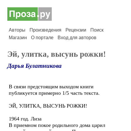
Авторы
Произведения
Рецензии
Поиск
Магазин
О портале
Вход для авторов
Эй, улитка, высунь рожки!
Дарья Булатникова
В связи предстоящим выходом книги
публикуется примерно 1/5 часть текста.
ЭЙ, УЛИТКА, ВЫСУНЬ РОЖКИ!
1964 год. Лиза
В приемном покое родильного дома царил