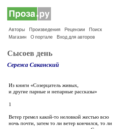
Авторы
Произведения
Рецензии
Поиск
Магазин
О портале
Вход для авторов
Сысоев день
Сережа Саканский
Из книги «Созерцатель живых,
и другие парные и непарные рассказы»
1
Ветер гремел какой-то неловкой жестью всю
ночь почти, затем то ли ветер кончился, то ли