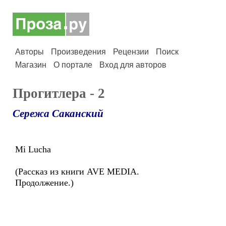
Авторы
Произведения
Рецензии
Поиск
Магазин
О портале
Вход для авторов
Прогитлера - 2
Сережа Саканский
Mi Lucha
(Рассказ из книги AVE MEDIA.
Продолжение.)