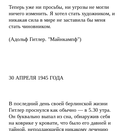
Теперь уже ни просьбы, ни угрозы не могли
ничего изменить. Я хотел стать художником, и
никакая сила в мире не заставила бы меня
стать чиновником.
(Адольф Гитлер. "Майнкампф")
30 АПРЕЛЯ 1945 ГОДА
В последний день своей берлинской жизни
Гитлер проснулся как обычно — в 5.30 утра.
Он буквально выпал из сна, обнаружив себя
на коврике у кровати, что было его давней и
тайной, неподдающейся никакому лечению