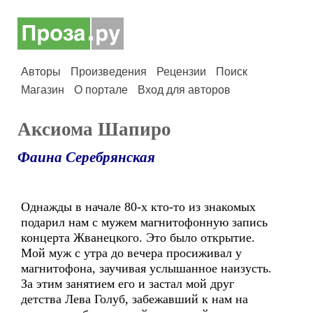
Авторы
Произведения
Рецензии
Поиск
Магазин
О портале
Вход для авторов
Аксиома Шапиро
Фаина Серебрянская
Однажды в начале 80-х кто-то из знакомых
подарил нам с мужем магнитофонную запись
концерта Жванецкого. Это было открытие.
Мой муж с утра до вечера просиживал у
магнитофона, заучивая услышанное наизусть.
За этим занятием его и застал мой друг
детства Лева Голуб, забежавший к нам на