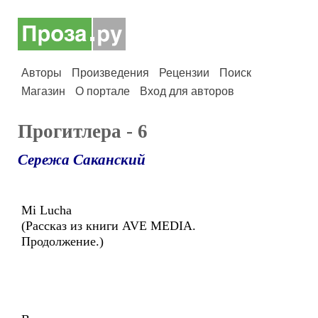
Авторы
Произведения
Рецензии
Поиск
Магазин
О портале
Вход для авторов
Прогитлера - 6
Сережа Саканский
Mi Lucha
(Рассказ из книги AVE MEDIA.
Продолжение.)