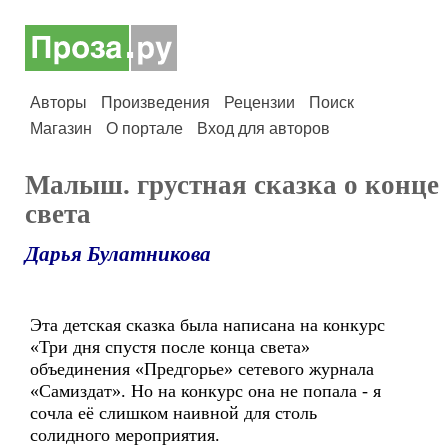
Авторы
Произведения
Рецензии
Поиск
Магазин
О портале
Вход для авторов
Малыш. грустная сказка о конце
света
Дарья Булатникова
Эта детская сказка была написана на конкурс
«Три дня спустя после конца света»
объединения «Предгорье» сетевого журнала
«Самиздат». Но на конкурс она не попала - я
сочла её слишком наивной для столь
солидного мероприятия.