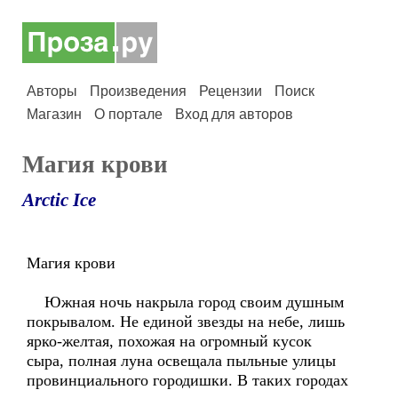
Авторы
Произведения
Рецензии
Поиск
Магазин
О портале
Вход для авторов
Магия крови
Arctic Ice
Магия крови
Южная ночь накрыла город своим душным
покрывалом. Не единой звезды на небе, лишь
ярко-желтая, похожая на огромный кусок
сыра, полная луна освещала пыльные улицы
провинциального городишки. В таких городах