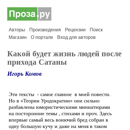
Авторы
Произведения
Рецензии
Поиск
Магазин
О портале
Вход для авторов
Какой будет жизнь людей после
прихода Сатаны
Игорь Комов
Эти тексты - самое главное в моей повести.
Но в «Теории Уродократии» они сильно
разбавлены юмористическими миниатюрами
на посторонние темы , стихами и проч. Здесь
впервые самый весь вонючий бред собран в
одну большую кучу и даже на меня в таком