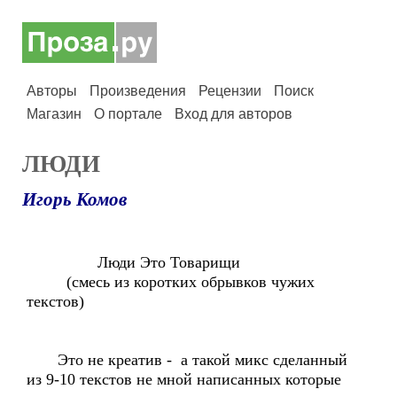
Авторы
Произведения
Рецензии
Поиск
Магазин
О портале
Вход для авторов
ЛЮДИ
Игорь Комов
Люди Это Товарищи
(смесь из коротких обрывков чужих
текстов)
Это не креатив - а такой микс сделанный
из 9-10 текстов не мной написанных которые