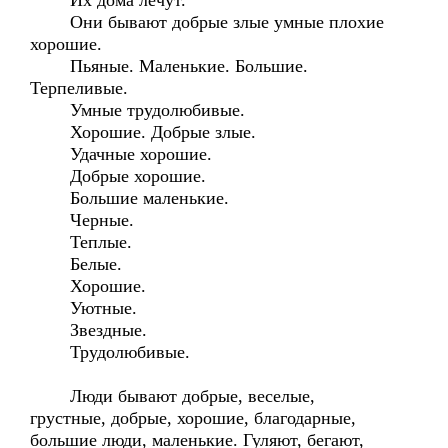
Их дома лечут.
Они бывают добрые злые умные плохие
хорошие.
Пьяные. Маленькие. Большие.
Терпеливые.
Умные трудолюбивые.
Хорошие. Добрые злые.
Удачные хорошие.
Добрые хорошие.
Большие маленькие.
Черные.
Теплые.
Белые.
Хорошие.
Уютные.
Звездные.
Трудолюбивые.
Люди бывают добрые, веселые,
грустные, добрые, хорошие, благодарные,
большие люди, маленькие. Гуляют, бегают,