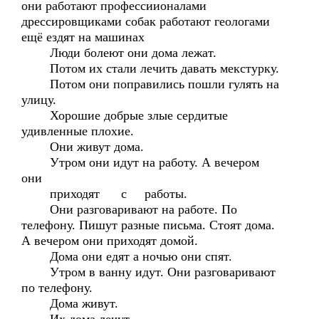
они работают профессиионалами
дрессировщиками собак работают геологами
ещё ездят на машинах
Люди болеют они дома лежат.
Потом их стали лечить давать мекстурку.
Потом они поправились пошли гулять на
улицу.
Хорошие добрые злые сердитые
удивленные плохие.
Они живут дома.
Утром они идут на работу. А вечером
они
приходят с работы.
Они разговаривают на работе. По
телефону. Пишут разные письма. Стоят дома.
А вечером они приходят домой.
Дома они едят а ночью они спят.
Утром в ванну идут. Они разговаривают
по телефону.
Дома живут.