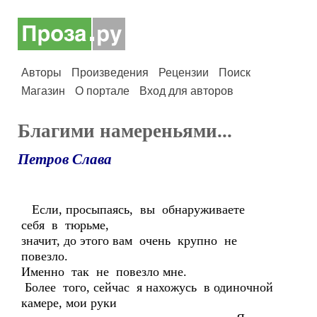
Авторы
Произведения
Рецензии
Поиск
Магазин
О портале
Вход для авторов
Благими намереньями...
Петров Слава
Если, просыпаясь, вы обнаруживаете
себя в тюрьме,
значит, до этого вам очень крупно не
повезло.
Именно так не повезло мне.
Более того, сейчас я нахожусь в одиночной
камере, мои руки