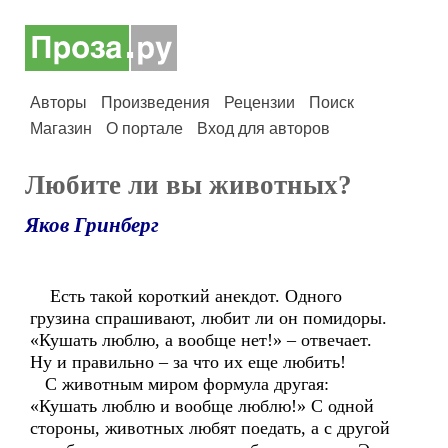
Авторы
Произведения
Рецензии
Поиск
Магазин
О портале
Вход для авторов
Любите ли вы животных?
Яков Гринберг
Есть такой короткий анекдот. Одного
грузина спрашивают, любит ли он помидоры.
«Кушать люблю, а вообще нет!» – отвечает.
Ну и правильно – за что их еще любить!
С животным миром формула другая:
«Кушать люблю и вообще люблю!» С одной
стороны, животных любят поедать, а с другой